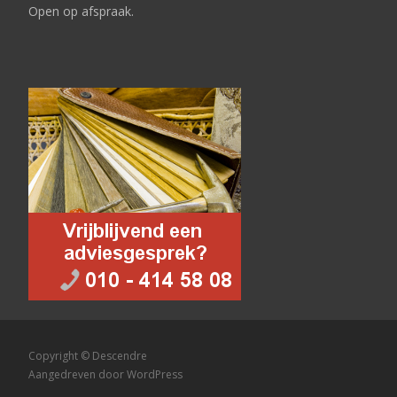
Open op afspraak.
Copyright © Descendre
Aangedreven door WordPress