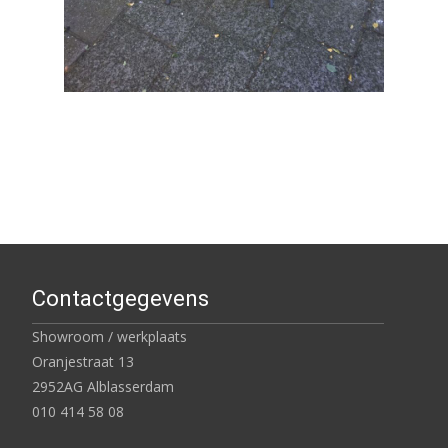
Contactgegevens
Showroom / werkplaats
Oranjestraat 13
2952AG Alblasserdam
010 414 58 08